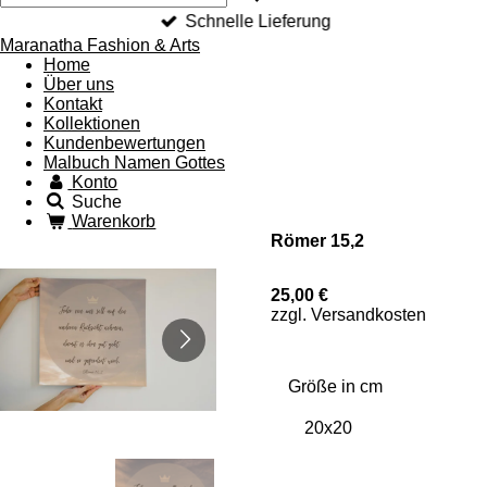
Schnelle Lieferung
Maranatha Fashion & Arts
Home
Über uns
Kontakt
Kollektionen
Kundenbewertungen
Malbuch Namen Gottes
Konto
Suche
Warenkorb
Römer 15,2
25,00 €
zzgl. Versandkosten
Größe in cm